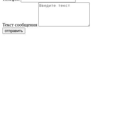
Текст сообщения
отправить