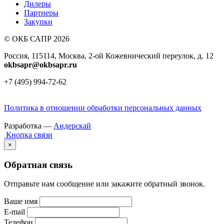
Дилеры
Партнеры
Закупки
© ОКБ САПР 2026
Россия, 115114, Москва, 2-ой Кожевнический переулок, д. 12
okbsapr@okbsapr.ru
+7 (495) 994-72-62
Политика в отношении обработки персональных данных
Разработка —
Андерскай
Кнопка связи
×
Обратная связь
Отправьте нам сообщение или закажите обратный звонок.
Ваше имя
E-mail
Телефон