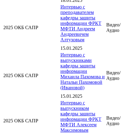
18.01.2025
Интервью с
преподавателем
кафедры защиты
информации ФРКТ
Видео/
2025
ОКБ САПР
МФТИ Андреем
Аудио
Андреевичем
Алтуховым
15.01.2025
Интервью с
выпускниками
кафедры защиты
информации
Видео/
2025
ОКБ САПР
Михаила Пахомова и
Аудио
Натальи Пахомовой
(Ивановой)
15.01.2025
Интервью с
выпускником
кафедры защиты
Видео/
информации ФРКТ
2025
ОКБ САПР
Аудио
МФТИ Алексеем
Максимовым