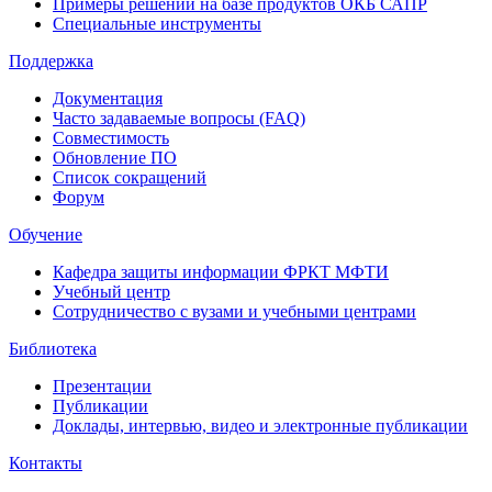
Примеры решений на базе продуктов ОКБ САПР
Специальные инструменты
Поддержка
Документация
Часто задаваемые вопросы (FAQ)
Совместимость
Обновление ПО
Список сокращений
Форум
Обучение
Кафедра защиты информации ФРКТ МФТИ
Учебный центр
Сотрудничество с вузами и учебными центрами
Библиотека
Презентации
Публикации
Доклады, интервью, видео и электронные публикации
Контакты