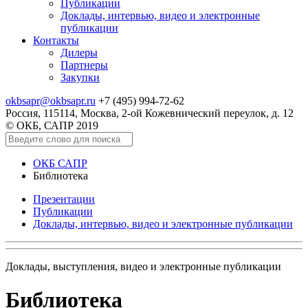
Публикации
Доклады, интервью, видео и электронные
публикации
Контакты
Дилеры
Партнеры
Закупки
okbsapr@okbsapr.ru
+7 (495) 994-72-62
Россия, 115114, Москва, 2-ой Кожевнический переулок, д. 12
© ОКБ, САПР 2019
ОКБ САПР
Библиотека
Презентации
Публикации
Доклады, интервью, видео и электронные публикации
Доклады, выступления, видео и электронные публикации
Библиотека