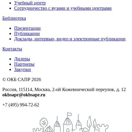
Учебный центр
Сотрудничество с вузами и учебными центрами
Библиотека
Презентации
Публикации
Доклады, интервью, видео и электронные публикации
Контакты
Дилеры
Партнеры
Закупки
© ОКБ САПР 2026
Россия, 115114, Москва, 2-ой Кожевнический переулок, д. 12
okbsapr@okbsapr.ru
+7 (495) 994-72-62