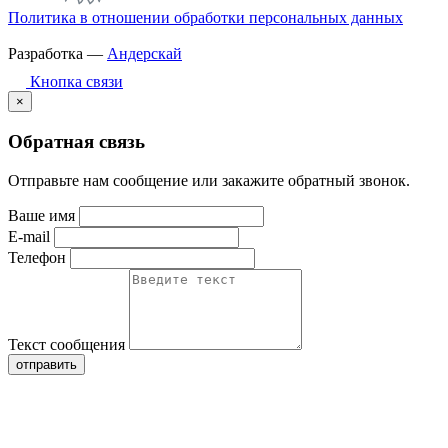
Политика в отношении обработки персональных данных
Разработка —
Андерскай
Кнопка связи
×
Обратная связь
Отправьте нам сообщение или закажите обратный звонок.
Ваше имя
E-mail
Телефон
Текст сообщения
отправить