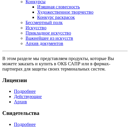
Конкурсы
Изящная словесность
Художественное творчество
Конкурс раскрасок
Бессмертный полк
Искусство
Прикладное искусство
Важнейшее из искусств
Архив документов
В этом разделе мы представляем продукты, которые Вы
можете заказать и купить в ОКБ САПР или в фирмах-
партнерах для защиты своих терминальных систем.
Лицензии
Подробнее
Действующие
Архив
Свидетельства
Подробнее