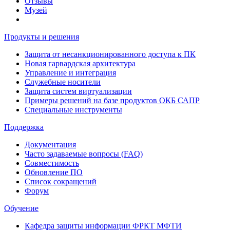
Отзывы
Музей
Продукты и решения
Защита от несанкционированного доступа к ПК
Новая гарвардская архитектура
Управление и интеграция
Служебные носители
Защита систем виртуализации
Примеры решений на базе продуктов ОКБ САПР
Специальные инструменты
Поддержка
Документация
Часто задаваемые вопросы (FAQ)
Совместимость
Обновление ПО
Список сокращений
Форум
Обучение
Кафедра защиты информации ФРКТ МФТИ