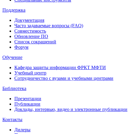
Поддержка
Документация
Часто задаваемые вопросы (FAQ)
Совместимость
Обновление ПО
Список сокращений
Форум
Обучение
Кафедра защиты информации ФРКТ МФТИ
Учебный центр
Сотрудничество с вузами и учебными центрами
Библиотека
Презентации
Публикации
Доклады, интервью, видео и электронные публикации
Контакты
Дилеры