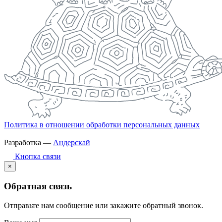
Политика в отношении обработки персональных данных
Разработка —
Андерскай
Кнопка связи
×
Обратная связь
Отправьте нам сообщение или закажите обратный звонок.