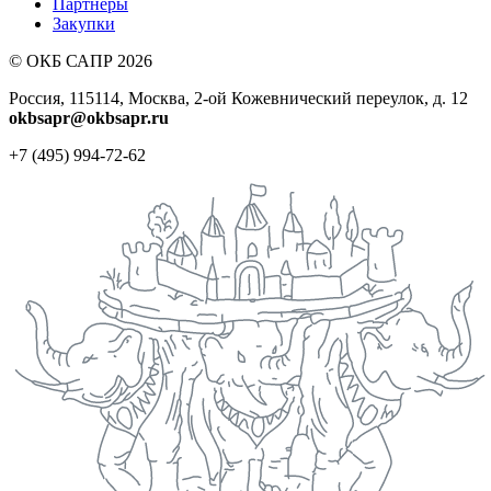
Партнеры
Закупки
© ОКБ САПР 2026
Россия, 115114, Москва, 2-ой Кожевнический переулок, д. 12
okbsapr@okbsapr.ru
+7 (495) 994-72-62