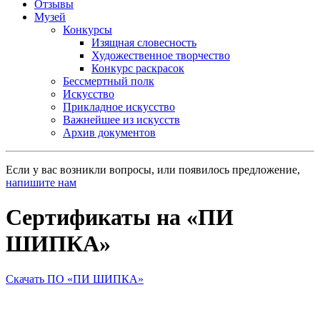
Отзывы
Музей
Конкурсы
Изящная словесность
Художественное творчество
Конкурс раскрасок
Бессмертный полк
Искусство
Прикладное искусство
Важнейшее из искусств
Архив документов
Если у вас возникли вопросы, или появилось предложение,
напишите нам
Cертификаты на «ПИ
ШИПКА»
Скачать ПО «ПИ ШИПКА»