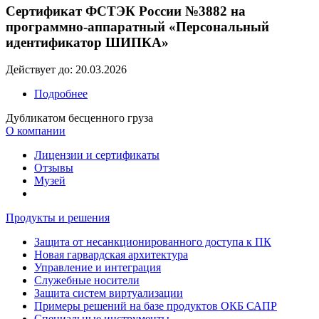
Сертификат ФСТЭК России №3882 на
программно-аппаратный «Персональный
идентификатор ШИПКА»
Действует до: 20.03.2026
Подробнее
Дубликатом бесценного груза
О компании
Лицензии и сертификаты
Отзывы
Музей
Продукты и решения
Защита от несанкционированного доступа к ПК
Новая гарвардская архитектура
Управление и интеграция
Служебные носители
Защита систем виртуализации
Примеры решений на базе продуктов ОКБ САПР
Специальные инструменты