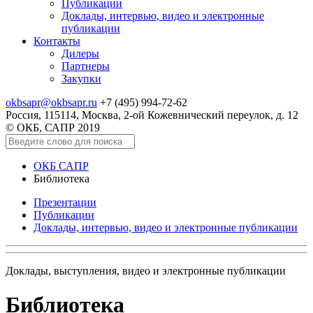
Публикации
Доклады, интервью, видео и электронные
публикации
Контакты
Дилеры
Партнеры
Закупки
okbsapr@okbsapr.ru
+7 (495) 994-72-62
Россия, 115114, Москва, 2-ой Кожевнический переулок, д. 12
© ОКБ, САПР 2019
ОКБ САПР
Библиотека
Презентации
Публикации
Доклады, интервью, видео и электронные публикации
Доклады, выступления, видео и электронные публикации
Библиотека