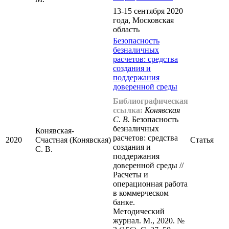
13-15 сентября 2020
года, Московская
область
Безопасность
безналичных
расчетов: средства
создания и
поддержания
доверенной среды
Библиографическая
ссылка:
Конявская
С. В.
Безопасность
безналичных
Конявская-
расчетов: средства
2020
Счастная (Конявская)
Статья
создания и
С. В.
поддержания
доверенной среды //
Расчеты и
операционная работа
в коммерческом
банке.
Методический
журнал. М., 2020. №