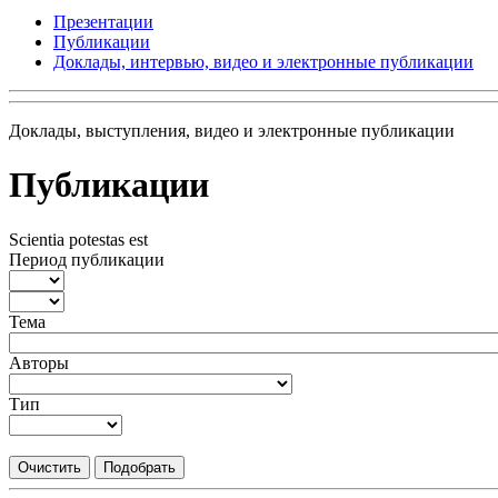
Презентации
Публикации
Доклады, интервью, видео и электронные публикации
Доклады, выступления, видео и электронные публикации
Публикации
Scientia potestas est
Период публикации
Тема
Авторы
Тип
Очистить
Подобрать