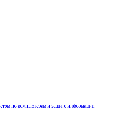
листом по компьютерам и защите информации