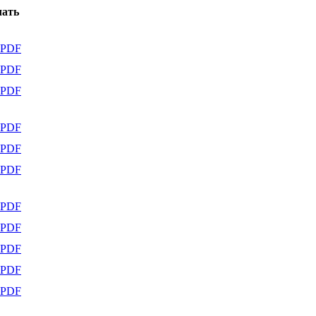
чать
PDF
PDF
PDF
PDF
PDF
PDF
PDF
PDF
PDF
PDF
PDF