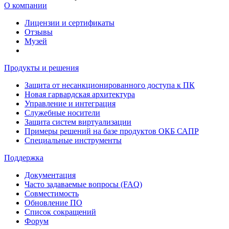
О компании
Лицензии и сертификаты
Отзывы
Музей
Продукты и решения
Защита от несанкционированного доступа к ПК
Новая гарвардская архитектура
Управление и интеграция
Служебные носители
Защита систем виртуализации
Примеры решений на базе продуктов ОКБ САПР
Специальные инструменты
Поддержка
Документация
Часто задаваемые вопросы (FAQ)
Совместимость
Обновление ПО
Список сокращений
Форум