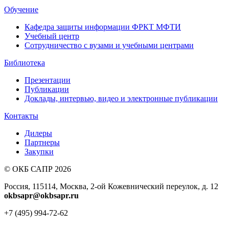
Обучение
Кафедра защиты информации ФРКТ МФТИ
Учебный центр
Сотрудничество с вузами и учебными центрами
Библиотека
Презентации
Публикации
Доклады, интервью, видео и электронные публикации
Контакты
Дилеры
Партнеры
Закупки
© ОКБ САПР 2026
Россия, 115114, Москва, 2-ой Кожевнический переулок, д. 12
okbsapr@okbsapr.ru
+7 (495) 994-72-62