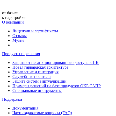
от базиса
к надстройке
О компании
Лицензии и сертификаты
Отзывы
Музей
Продукты и решения
Защита от несанкционированного доступа к ПК
Новая гарвардская архитектура
Управление и интеграция
Служебные носители
Защита систем виртуализации
Примеры решений на базе продуктов ОКБ САПР
Специальные инструменты
Поддержка
Документация
Часто задаваемые вопросы (FAQ)