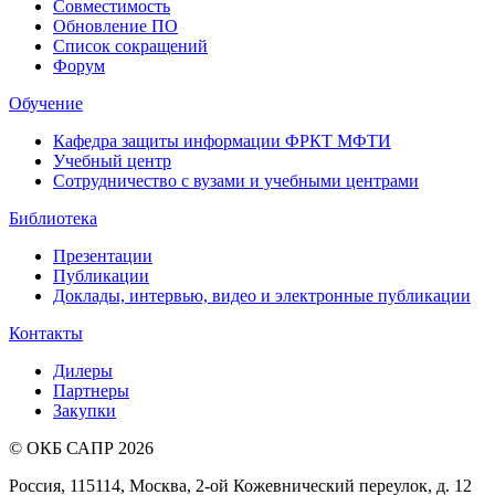
Совместимость
Обновление ПО
Список сокращений
Форум
Обучение
Кафедра защиты информации ФРКТ МФТИ
Учебный центр
Сотрудничество с вузами и учебными центрами
Библиотека
Презентации
Публикации
Доклады, интервью, видео и электронные публикации
Контакты
Дилеры
Партнеры
Закупки
© ОКБ САПР 2026
Россия, 115114, Москва, 2-ой Кожевнический переулок, д. 12