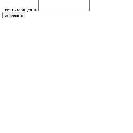
Текст сообщения
отправить