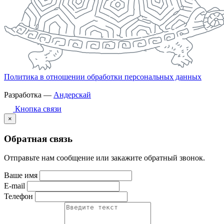
Политика в отношении обработки персональных данных
Разработка —
Андерскай
Кнопка связи
×
Обратная связь
Отправьте нам сообщение или закажите обратный звонок.
Ваше имя
E-mail
Телефон