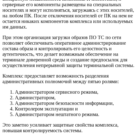
серверные его компоненты размещены на специальных
носителях и могут исполняться, загружаясь с этих носителей,
на любом ПК. После отключения носителей от ПК на нем не
остается никаких компонентов комплекса или используемых
им данных.
При этом организация загрузки образов ПО ТС по сети
позволяет обеспечивать оперативное администрирование
состава образа и контролировать его целостность и
аутентичность, что делает возможным обеспечение на
терминале доверенной среды и создание предпосылок для
осуществления непрерывной защиты терминальной системы.
Комплекс предоставляет возможность разделения
административных полномочий между пятью ролями:
Администратором сервисного режима,
Администратором,
Администратором безопасности информации,
Контролером эксплуатации и
Администратором нештатного режима.
Это заметно усиливает защитные свойства комплекса,
повышая контролируемость системы.