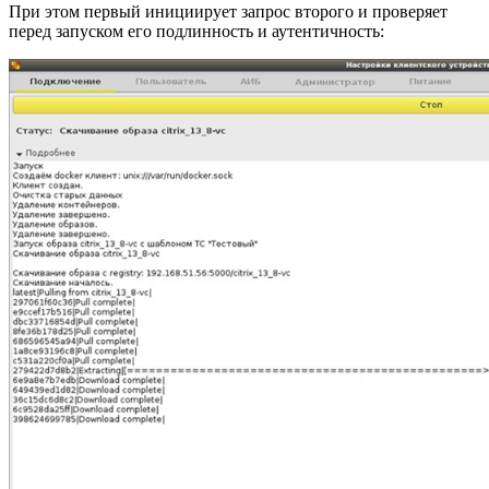
При этом первый инициирует запрос второго и проверяет
перед запуском его подлинность и аутентичность: