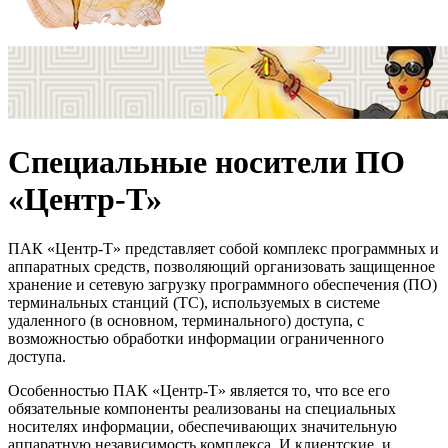
Специальные носители ПО
«Центр-Т»
ПАК «Центр-Т» представляет собой комплекс программных и
аппаратных средств, позволяющий организовать защищенное
хранение и сетевую загрузку программного обеспечения (ПО)
терминальных станций (ТС), используемых в системе
удаленного (в основном, терминального) доступа, с
возможностью обработки информации ограниченного
доступа.
Особенностью ПАК «Центр-Т» является то, что все его
обязательные компоненты реализованы на специальных
носителях информации, обеспечивающих значительную
аппаратную независимость комплекса. И клиентские, и