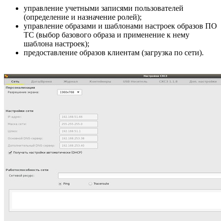
управление учетными записями пользователей
(определение и назначение ролей);
управление образами и шаблонами настроек образов ПО
ТС (выбор базового образа и применение к нему
шаблона настроек);
предоставление образов клиентам (загрузка по сети).