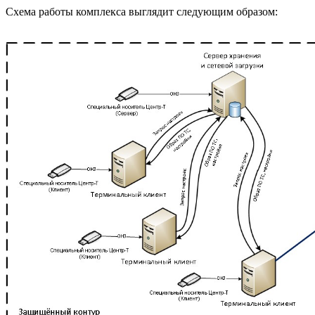
Схема работы комплекса выглядит следующим образом: