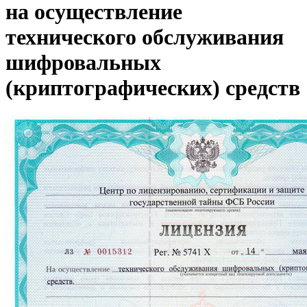
на осуществление
технического обслуживания
шифровальных
(криптографических) средств