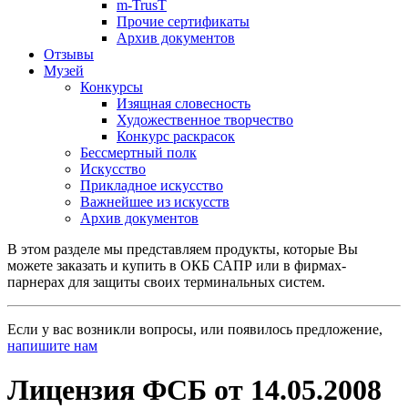
m-TrusT
Прочие сертификаты
Архив документов
Отзывы
Музей
Конкурсы
Изящная словесность
Художественное творчество
Конкурс раскрасок
Бессмертный полк
Искусство
Прикладное искусство
Важнейшее из искусств
Архив документов
В этом разделе мы представляем продукты, которые Вы
можете заказать и купить в ОКБ САПР или в фирмах-
парнерах для защиты своих терминальных систем.
Если у вас возникли вопросы, или появилось предложение,
напишите нам
Лицензия ФСБ от 14.05.2008