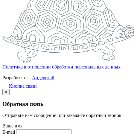
Политика в отношении обработки персональных данных
Разработка —
Андерскай
Кнопка связи
×
Обратная связь
Отправьте нам сообщение или закажите обратный звонок.
Ваше имя
E-mail