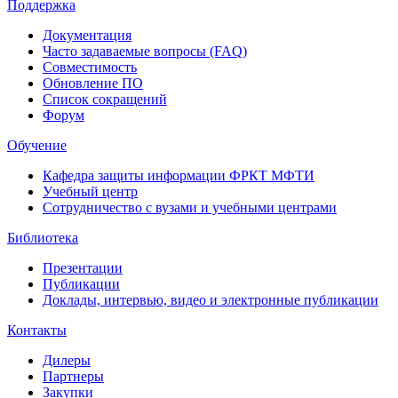
Поддержка
Документация
Часто задаваемые вопросы (FAQ)
Совместимость
Обновление ПО
Список сокращений
Форум
Обучение
Кафедра защиты информации ФРКТ МФТИ
Учебный центр
Сотрудничество с вузами и учебными центрами
Библиотека
Презентации
Публикации
Доклады, интервью, видео и электронные публикации
Контакты
Дилеры
Партнеры
Закупки