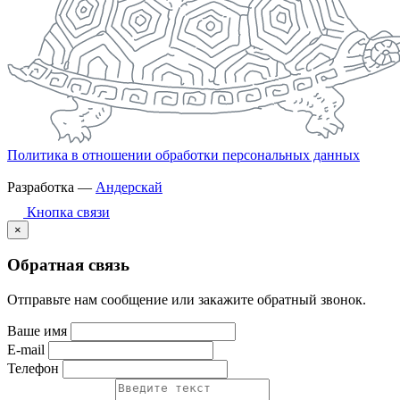
Политика в отношении обработки персональных данных
Разработка —
Андерскай
Кнопка связи
×
Обратная связь
Отправьте нам сообщение или закажите обратный звонок.
Ваше имя
E-mail
Телефон