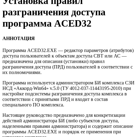
Установка правил
разграничения доступа
программа ACED32
АННОТАЦИЯ
Программа ACED32.EXE — редактор параметров (атрибутов)
доступа пользователей к объектам доступа СВТ или АС —
предназначена для описания (установки) правил
разграничения доступа (ПРД) пользователей в соответствии с
их полномочиями.
Программа используется администратором БИ комплекса СЗИ
НСД «Аккорд-Win64» v.5.0 (ТУ 4012-037-11443195-2010) при
настройке подсистемы разграничения доступа комплекса в
соответствии с принятыми ПРД и входит в состав
специального ПО комплекса.
Настоящее руководство предназначено для конкретизации
действий администратора БИ (либо субъектов доступа,
наделенными правами администратора) и содержит описание
программы ACED32.EXE и порядок ее применения при