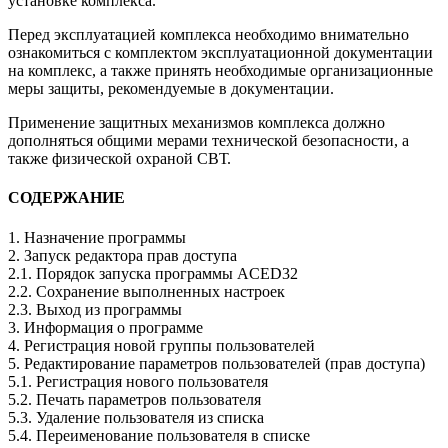
установке комплекса.
Перед эксплуатацией комплекса необходимо внимательно
ознакомиться с комплектом эксплуатационной документации
на комплекс, а также принять необходимые организационные
меры защиты, рекомендуемые в документации.
Применение защитных механизмов комплекса должно
дополняться общими мерами технической безопасности, а
также физической охраной СВТ.
СОДЕРЖАНИЕ
1. Назначение программы
2. Запуск редактора прав доступа
2.1. Порядок запуска программы ACED32
2.2. Сохранение выполненных настроек
2.3. Выход из программы
3. Информация о программе
4. Регистрация новой группы пользователей
5. Редактирование параметров пользователей (прав доступа)
5.1. Регистрация нового пользователя
5.2. Печать параметров пользователя
5.3. Удаление пользователя из списка
5.4. Переименование пользователя в списке