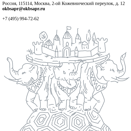
Россия, 115114, Москва, 2-ой Кожевнический переулок, д. 12
okbsapr@okbsapr.ru
+7 (495) 994-72-62