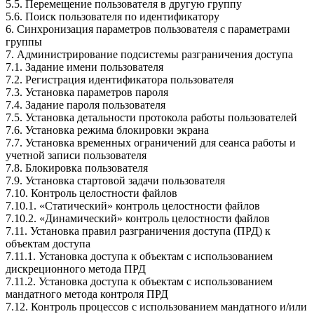
5.5. Перемещение пользователя в другую группу
5.6. Поиск пользователя по идентификатору
6. Синхронизация параметров пользователя с параметрами
группы
7. Администрирование подсистемы разграничения доступа
7.1. Задание имени пользователя
7.2. Регистрация идентификатора пользователя
7.3. Установка параметров пароля
7.4. Задание пароля пользователя
7.5. Установка детальности протокола работы пользователей
7.6. Установка режима блокировки экрана
7.7. Установка временных ограничений для сеанса работы и
учетной записи пользователя
7.8. Блокировка пользователя
7.9. Установка стартовой задачи пользователя
7.10. Контроль целостности файлов
7.10.1. «Статический» контроль целостности файлов
7.10.2. «Динамический» контроль целостности файлов
7.11. Установка правил разграничения доступа (ПРД) к
объектам доступа
7.11.1. Установка доступа к объектам с использованием
дискреционного метода ПРД
7.11.2. Установка доступа к объектам с использованием
мандатного метода контроля ПРД
7.12. Контроль процессов с использованием мандатного и/или