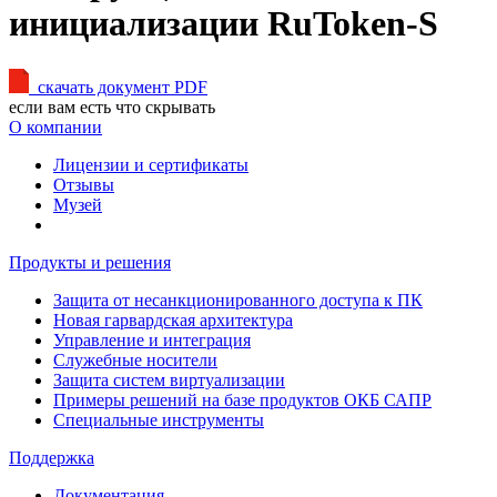
инициализации RuToken-S
скачать документ PDF
если вам есть что скрывать
О компании
Лицензии и сертификаты
Отзывы
Музей
Продукты и решения
Защита от несанкционированного доступа к ПК
Новая гарвардская архитектура
Управление и интеграция
Служебные носители
Защита систем виртуализации
Примеры решений на базе продуктов ОКБ САПР
Специальные инструменты
Поддержка
Документация