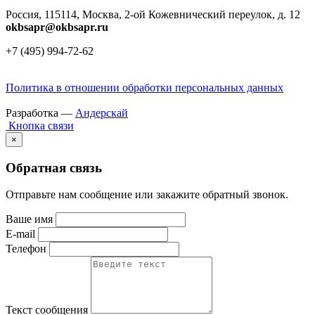
Россия, 115114, Москва, 2-ой Кожевнический переулок, д. 12
okbsapr@okbsapr.ru
+7 (495) 994-72-62
Политика в отношении обработки персональных данных
Разработка —
Андерскай
Кнопка связи
×
Обратная связь
Отправьте нам сообщение или закажите обратный звонок.
Ваше имя
E-mail
Телефон
Текст сообщения