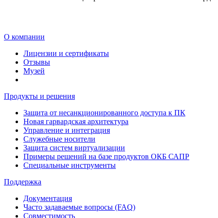
О компании
Лицензии и сертификаты
Отзывы
Музей
Продукты и решения
Защита от несанкционированного доступа к ПК
Новая гарвардская архитектура
Управление и интеграция
Служебные носители
Защита систем виртуализации
Примеры решений на базе продуктов ОКБ САПР
Специальные инструменты
Поддержка
Документация
Часто задаваемые вопросы (FAQ)
Совместимость