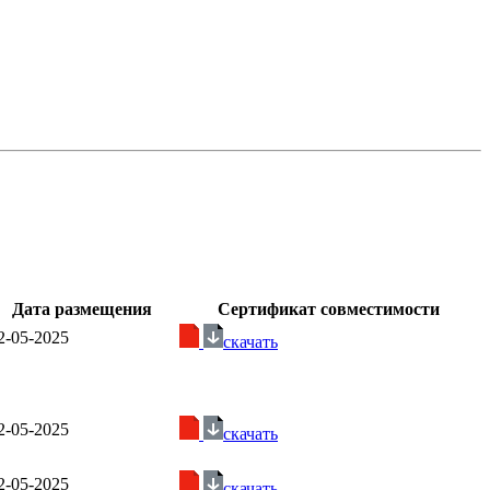
Дата размещения
Сертификат совместимости
2-05-2025
скачать
2-05-2025
скачать
2-05-2025
скачать