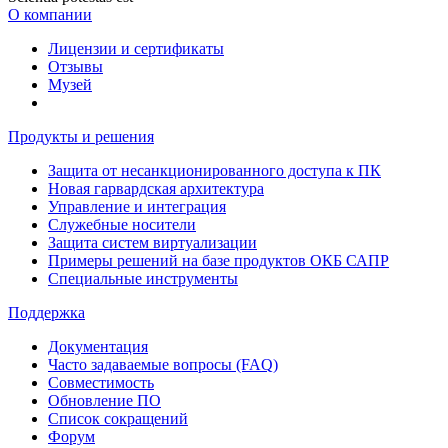
О компании
Лицензии и сертификаты
Отзывы
Музей
Продукты и решения
Защита от несанкционированного доступа к ПК
Новая гарвардская архитектура
Управление и интеграция
Служебные носители
Защита систем виртуализации
Примеры решений на базе продуктов ОКБ САПР
Специальные инструменты
Поддержка
Документация
Часто задаваемые вопросы (FAQ)
Совместимость
Обновление ПО
Список сокращений
Форум