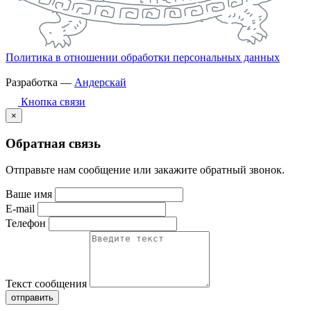
Политика в отношении обработки персональных данных
Разработка —
Андерскай
Кнопка связи
×
Обратная связь
Отправьте нам сообщение или закажите обратный звонок.
Ваше имя
E-mail
Телефон
Текст сообщения
отправить