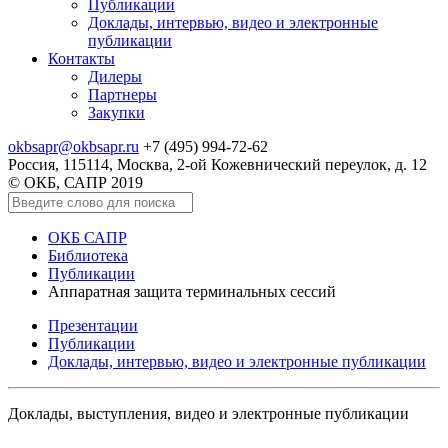
Публикации
Доклады, интервью, видео и электронные
публикации
Контакты
Дилеры
Партнеры
Закупки
okbsapr@okbsapr.ru
+7 (495) 994-72-62
Россия, 115114, Москва, 2-ой Кожевнический переулок, д. 12
© ОКБ, САПР 2019
ОКБ САПР
Библиотека
Публикации
Аппаратная защита терминальных сессий
Презентации
Публикации
Доклады, интервью, видео и электронные публикации
Доклады, выступления, видео и электронные публикации