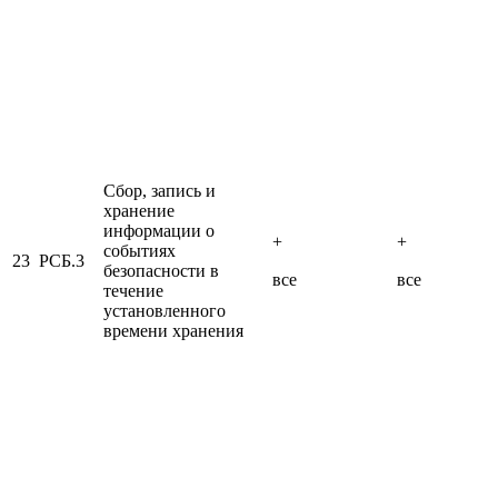
Сбор, запись и
хранение
информации о
+
+
событиях
23
РСБ.3
безопасности в
все
все
течение
установленного
времени хранения