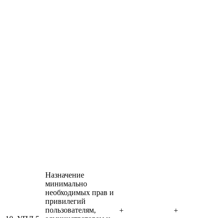
Назначение
минимально
необходимых прав и
привилегий
пользователям,
+
+