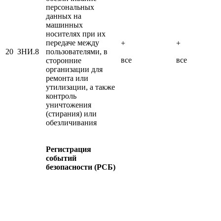
персональных
данных на
машинных
носителях при их
передаче между
+
+
20
ЗНИ.8
пользователями, в
все
все
сторонние
организации для
ремонта или
утилизации, а также
контроль
уничтожения
(стирания) или
обезличивания
Регистрация
событий
безопасности (РСБ)