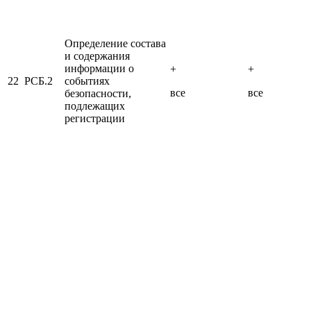
Определение состава
и содержания
информации о
+
+
22
РСБ.2
событиях
все
все
безопасности,
подлежащих
регистрации