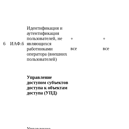
Идентификация и
аутентификация
пользователей, не
+
+
6
ИАФ.6
являющихся
все
все
работниками
оператора (внешних
пользователей)
Управление
доступом субъектов
доступа к объектам
доступа (УПД)
Управление