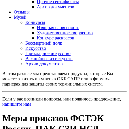
Прочие сертификаты
Архив документов
Отзывы
Музей
Конкурсы
Изящная словесность
Художественное творчество
Конкурс раскрасок
Бессмертный полк
Искусство
Прикладное искусство
Важнейшее из искусств
Архив документов
В этом разделе мы представляем продукты, которые Вы
можете заказать и купить в ОКБ САПР или в фирмах-
парнерах для защиты своих терминальных систем.
Если у вас возникли вопросы, или появилось предложение,
напишите нам
Меры приказов ФСТЭК
России. ПАК СЗИ НСД