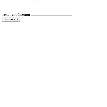
Текст сообщения
отправить