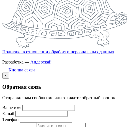
Политика в отношении обработки персональных данных
Разработка —
Андерскай
Кнопка связи
×
Обратная связь
Отправьте нам сообщение или закажите обратный звонок.
Ваше имя
E-mail
Телефон