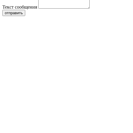
Текст сообщения
отправить