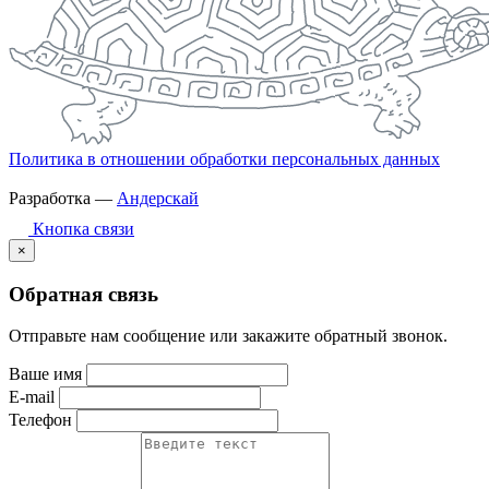
Политика в отношении обработки персональных данных
Разработка —
Андерскай
Кнопка связи
×
Обратная связь
Отправьте нам сообщение или закажите обратный звонок.
Ваше имя
E-mail
Телефон