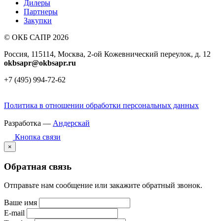
Дилеры
Партнеры
Закупки
© ОКБ САПР 2026
Россия, 115114, Москва, 2-ой Кожевнический переулок, д. 12
okbsapr@okbsapr.ru
+7 (495) 994-72-62
Политика в отношении обработки персональных данных
Разработка —
Андерскай
Кнопка связи
×
Обратная связь
Отправьте нам сообщение или закажите обратный звонок.
Ваше имя
E-mail