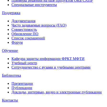
Примеры решений на базе продуктов ОКБ САПР
Специальные инструменты
Поддержка
Документация
Часто задаваемые вопросы (FAQ)
Совместимость
Обновление ПО
Список сокращений
Форум
Обучение
Кафедра защиты информации ФРКТ МФТИ
Учебный центр
Сотрудничество с вузами и учебными центрами
Библиотека
Презентации
Публикации
Доклады, интервью, видео и электронные публикации
Контакты