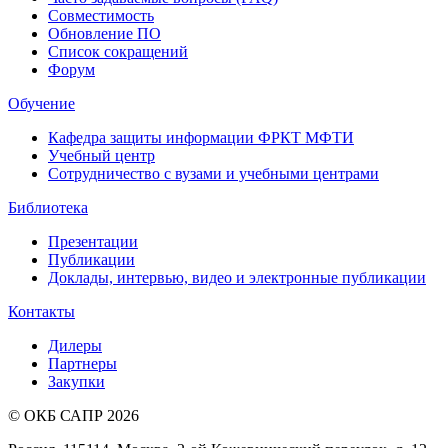
Совместимость
Обновление ПО
Список сокращений
Форум
Обучение
Кафедра защиты информации ФРКТ МФТИ
Учебный центр
Сотрудничество с вузами и учебными центрами
Библиотека
Презентации
Публикации
Доклады, интервью, видео и электронные публикации
Контакты
Дилеры
Партнеры
Закупки
© ОКБ САПР 2026