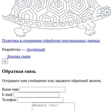
Политика в отношении обработки персональных данных
Разработка —
Андерскай
Кнопка связи
×
Обратная связь
Отправьте нам сообщение или закажите обратный звонок.
Ваше имя
E-mail
Телефон