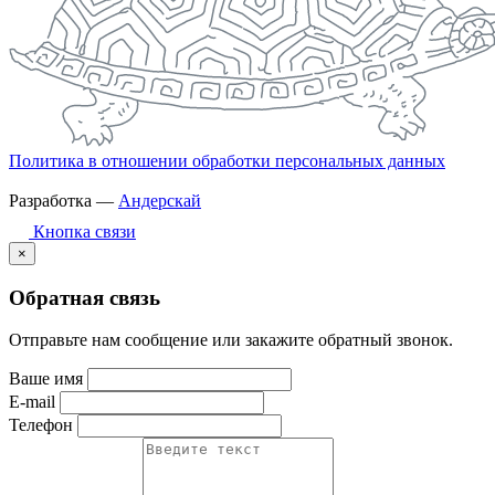
Политика в отношении обработки персональных данных
Разработка —
Андерскай
Кнопка связи
×
Обратная связь
Отправьте нам сообщение или закажите обратный звонок.
Ваше имя
E-mail
Телефон