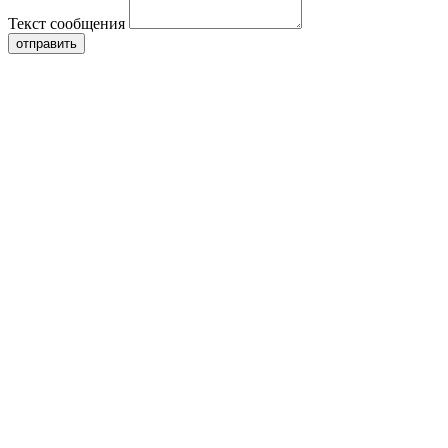
Текст сообщения
отправить