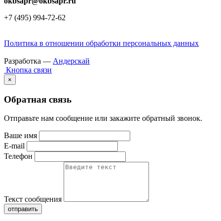
okbsapr@okbsapr.ru
+7 (495) 994-72-62
Политика в отношении обработки персональных данных
Разработка —
Андерскай
Кнопка связи
×
Обратная связь
Отправьте нам сообщение или закажите обратный звонок.
Ваше имя
E-mail
Телефон
Текст сообщения
отправить