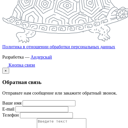
Политика в отношении обработки персональных данных
Разработка —
Андерскай
Кнопка связи
×
Обратная связь
Отправьте нам сообщение или закажите обратный звонок.
Ваше имя
E-mail
Телефон