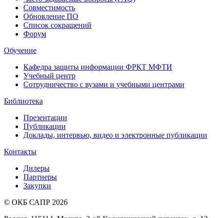
Совместимость
Обновление ПО
Список сокращений
Форум
Обучение
Кафедра защиты информации ФРКТ МФТИ
Учебный центр
Сотрудничество с вузами и учебными центрами
Библиотека
Презентации
Публикации
Доклады, интервью, видео и электронные публикации
Контакты
Дилеры
Партнеры
Закупки
© ОКБ САПР 2026