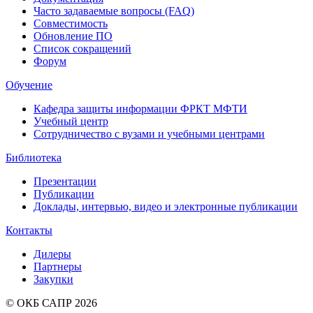
Часто задаваемые вопросы (FAQ)
Совместимость
Обновление ПО
Список сокращений
Форум
Обучение
Кафедра защиты информации ФРКТ МФТИ
Учебный центр
Сотрудничество с вузами и учебными центрами
Библиотека
Презентации
Публикации
Доклады, интервью, видео и электронные публикации
Контакты
Дилеры
Партнеры
Закупки
© ОКБ САПР 2026