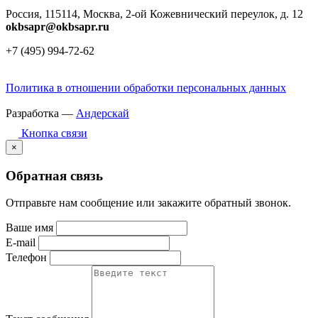
Россия, 115114, Москва, 2-ой Кожевнический переулок, д. 12
okbsapr@okbsapr.ru
+7 (495) 994-72-62
Политика в отношении обработки персональных данных
Разработка —
Андерскай
Кнопка связи
×
Обратная связь
Отправьте нам сообщение или закажите обратный звонок.
Ваше имя
E-mail
Телефон