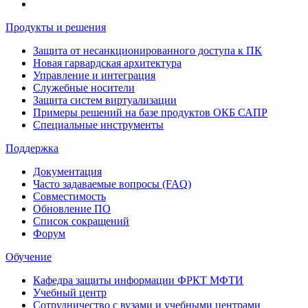
Продукты и решения
Защита от несанкционированного доступа к ПК
Новая гарвардская архитектура
Управление и интеграция
Служебные носители
Защита систем виртуализации
Примеры решений на базе продуктов ОКБ САПР
Специальные инструменты
Поддержка
Документация
Часто задаваемые вопросы (FAQ)
Совместимость
Обновление ПО
Список сокращений
Форум
Обучение
Кафедра защиты информации ФРКТ МФТИ
Учебный центр
Сотрудничество с вузами и учебными центрами