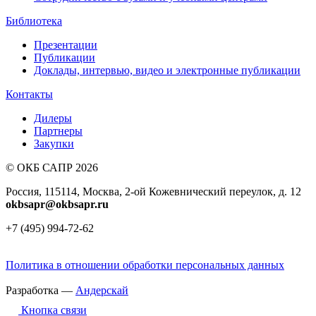
Библиотека
Презентации
Публикации
Доклады, интервью, видео и электронные публикации
Контакты
Дилеры
Партнеры
Закупки
© ОКБ САПР 2026
Россия, 115114, Москва, 2-ой Кожевнический переулок, д. 12
okbsapr@okbsapr.ru
+7 (495) 994-72-62
Политика в отношении обработки персональных данных
Разработка —
Андерскай
Кнопка связи