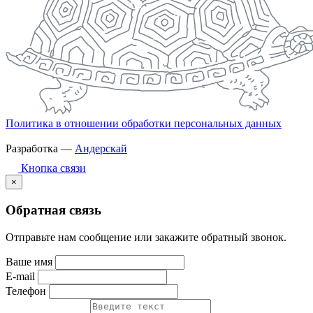
Политика в отношении обработки персональных данных
Разработка —
Андерскай
Кнопка связи
×
Обратная связь
Отправьте нам сообщение или закажите обратный звонок.
Ваше имя
E-mail
Телефон