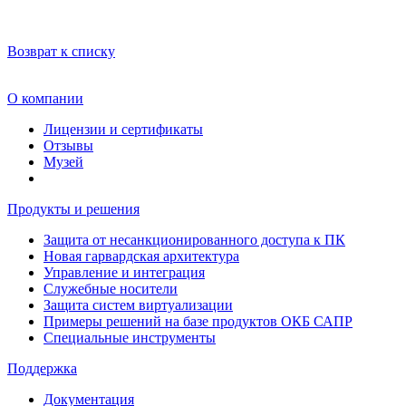
Возврат к списку
О компании
Лицензии и сертификаты
Отзывы
Музей
Продукты и решения
Защита от несанкционированного доступа к ПК
Новая гарвардская архитектура
Управление и интеграция
Служебные носители
Защита систем виртуализации
Примеры решений на базе продуктов ОКБ САПР
Специальные инструменты
Поддержка
Документация