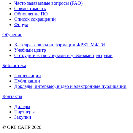
Часто задаваемые вопросы (FAQ)
Совместимость
Обновление ПО
Список сокращений
Форум
Обучение
Кафедра защиты информации ФРКТ МФТИ
Учебный центр
Сотрудничество с вузами и учебными центрами
Библиотека
Презентации
Публикации
Доклады, интервью, видео и электронные публикации
Контакты
Дилеры
Партнеры
Закупки
© ОКБ САПР 2026