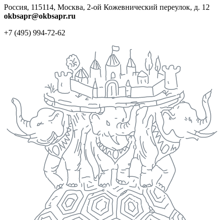
Россия, 115114, Москва, 2-ой Кожевнический переулок, д. 12
okbsapr@okbsapr.ru
+7 (495) 994-72-62