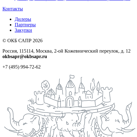
Контакты
Дилеры
Партнеры
Закупки
© ОКБ САПР 2026
Россия, 115114, Москва, 2-ой Кожевнический переулок, д. 12
okbsapr@okbsapr.ru
+7 (495) 994-72-62