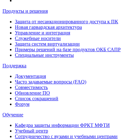
Продукты и решения
Защита от несанкционированного доступа к ПК
Новая гарвардская архитектура
Управление и интеграция
Служебные носители
Защита систем виртуализации
Примеры решений на базе продуктов ОКБ САПР
Специальные инструменты
Поддержка
Документация
Часто задаваемые вопросы (FAQ)
Совместимость
Обновление ПО
Список сокращений
Форум
Обучение
Кафедра защиты информации ФРКТ МФТИ
Учебный центр
Сотрудничество с вузами и учебными центрами