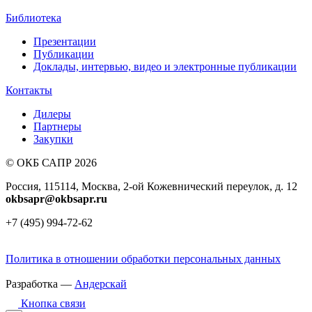
Библиотека
Презентации
Публикации
Доклады, интервью, видео и электронные публикации
Контакты
Дилеры
Партнеры
Закупки
© ОКБ САПР 2026
Россия, 115114, Москва, 2-ой Кожевнический переулок, д. 12
okbsapr@okbsapr.ru
+7 (495) 994-72-62
Политика в отношении обработки персональных данных
Разработка —
Андерскай
Кнопка связи