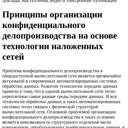
Доклады, выступления, видео и электронные публикации
Принципы организации
конфиденциального
делопроизводства на основе
технологии наложенных
сетей
Проблема конфиденциального делопроизводства в
общедоступной вычислительной сети является чрезвычайно
актуальной в современных автоматизированных системах
обработки данных. Развитие технологии передачи данных
привело к тому, что в единой вычислительной сети тесно
переплетены самые разные среды передачи данных. И вся
технология обработки данных в таких автоматизированных
системах тесно связана с физической структурой
вычислительной сети. Основной проблемой организации
конфиденциального делопро-изводства в таких условиях
является невозможность структурного отделения части
компьютеров, обрабатывающих конфиденциальные данные, в