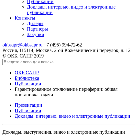
Публикации
Доклады, интервью, видео и электронные
публикации
Контакты
Дилеры
Партнеры
Закупки
okbsapr@okbsapr.ru
+7 (495) 994-72-62
Россия, 115114, Москва, 2-ой Кожевнический переулок, д. 12
© ОКБ, САПР 2019
ОКБ САПР
Библиотека
Публикации
Гарантированное отключение периферии: общая
постановка задачи
Презентации
Публикации
Доклады, интервью, видео и электронные публикации
Доклады, выступления, видео и электронные публикации