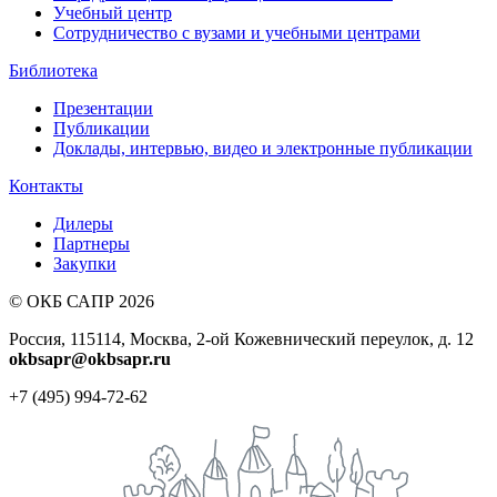
Учебный центр
Сотрудничество с вузами и учебными центрами
Библиотека
Презентации
Публикации
Доклады, интервью, видео и электронные публикации
Контакты
Дилеры
Партнеры
Закупки
© ОКБ САПР 2026
Россия, 115114, Москва, 2-ой Кожевнический переулок, д. 12
okbsapr@okbsapr.ru
+7 (495) 994-72-62