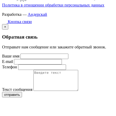
Политика в отношении обработки персональных данных
Разработка —
Андерскай
Кнопка связи
×
Обратная связь
Отправьте нам сообщение или закажите обратный звонок.
Ваше имя
E-mail
Телефон
Текст сообщения
отправить