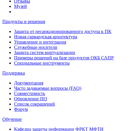
Отзывы
Музей
Продукты и решения
Защита от несанкционированного доступа к ПК
Новая гарвардская архитектура
Управление и интеграция
Служебные носители
Защита систем виртуализации
Примеры решений на базе продуктов ОКБ САПР
Специальные инструменты
Поддержка
Документация
Часто задаваемые вопросы (FAQ)
Совместимость
Обновление ПО
Список сокращений
Форум
Обучение
Кафедра защиты информации ФРКТ МФТИ