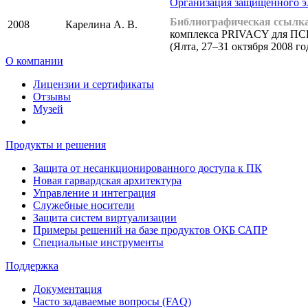
Организация защищенного 
Библиографическая ссылка
2008
Карелина А. В.
комплекса PRIVACY для ПС
(Ялта, 27–31 октября 2008 го
О компании
Лицензии и сертификаты
Отзывы
Музей
Продукты и решения
Защита от несанкционированного доступа к ПК
Новая гарвардская архитектура
Управление и интеграция
Служебные носители
Защита систем виртуализации
Примеры решений на базе продуктов ОКБ САПР
Специальные инструменты
Поддержка
Документация
Часто задаваемые вопросы (FAQ)