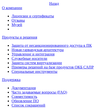
Назад
О компании
Лицензии и сертификаты
Отзывы
Музей
Продукты и решения
Защита от несанкционированного доступа к ПК
Новая гарвардская архитектура
Управление и интеграция
Служебные носители
Защита систем виртуализации
Примеры решений на базе продуктов ОКБ САПР
Специальные инструменты
Поддержка
Документация
Часто задаваемые вопросы (FAQ)
Совместимость
Обновление ПО
Список сокращений